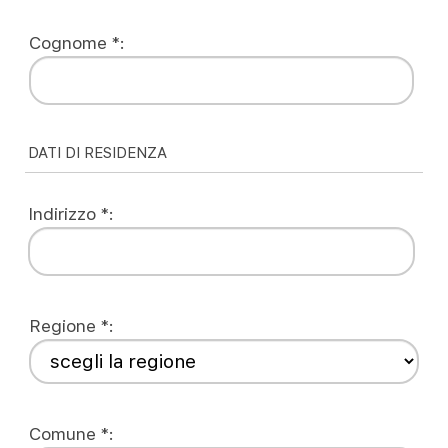
Cognome *:
DATI DI RESIDENZA
Indirizzo *:
Regione *:
Comune *: