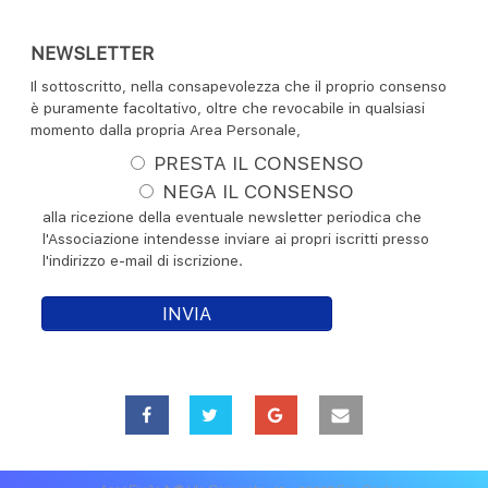
NEWSLETTER
Il sottoscritto
, nella consapevolezza che il proprio consenso
è puramente facoltativo, oltre che revocabile in qualsiasi
momento dalla propria Area Personale,
PRESTA IL CONSENSO
NEGA IL CONSENSO
alla ricezione della eventuale newsletter periodica che
l'Associazione intendesse inviare ai propri iscritti presso
l'indirizzo e-mail di iscrizione.