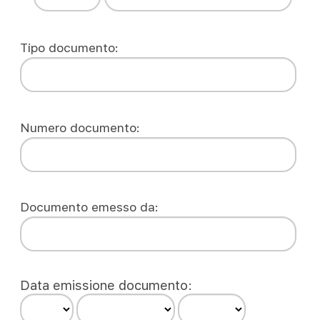
Tipo documento:
Numero documento:
Documento emesso da:
Data emissione documento: