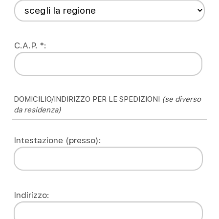
C.A.P. *:
DOMICILIO/INDIRIZZO PER LE SPEDIZIONI
(se diverso
da residenza)
Intestazione (presso):
Indirizzo: