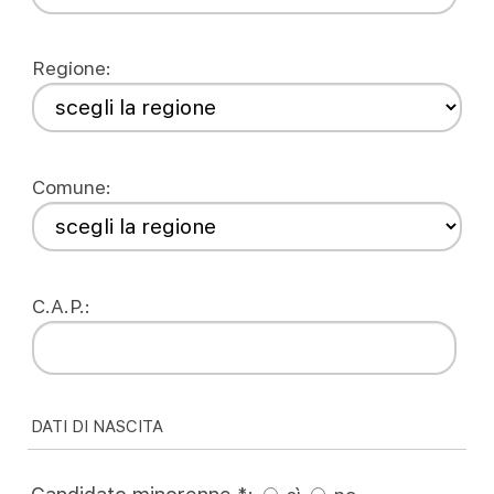
Regione:
Comune:
C.A.P.:
DATI DI NASCITA